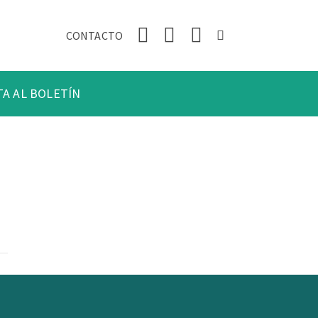
CONTACTO
TA AL BOLETÍN