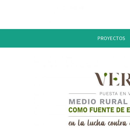
PROYECTOS