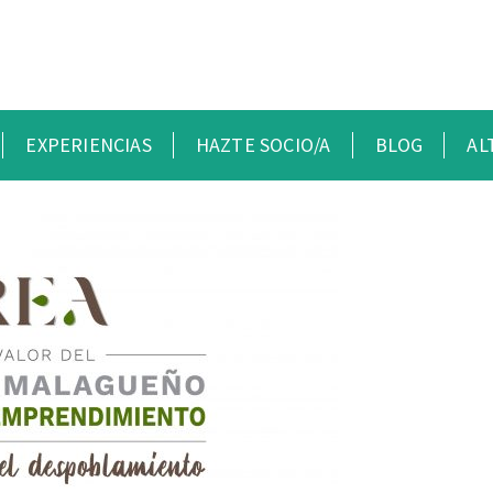
EXPERIENCIAS
HAZTE SOCIO/A
BLOG
AL