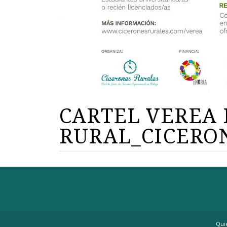
CARTEL VEREA
RURAL_CICERO
Qui