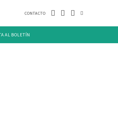
CONTACTO
TA AL BOLETÍN