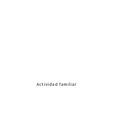
Actividad familiar