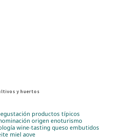
ultivos y huertos