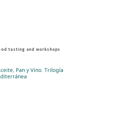
ood tasting and workshops