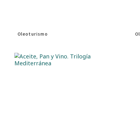
Oleoturismo
Ol