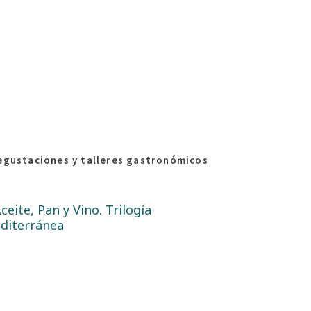
egustaciones y talleres gastronómicos