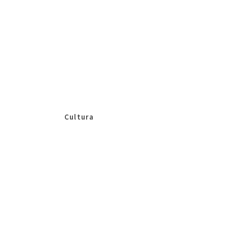
Cultura