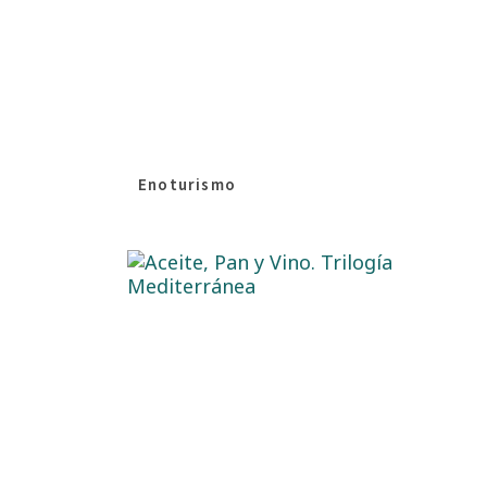
Enoturismo