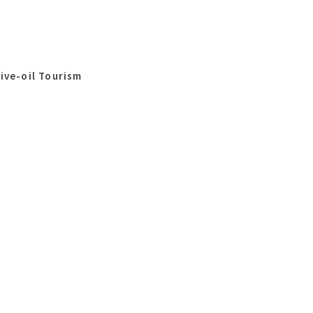
ive-oil Tourism