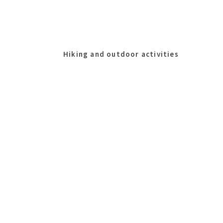
Hiking and outdoor activities