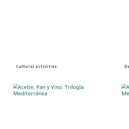
Cultural activities
D