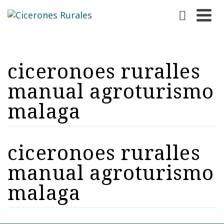
ciceronoes ruralles
manual agroturismo
malaga
ciceronoes ruralles
manual agroturismo
malaga