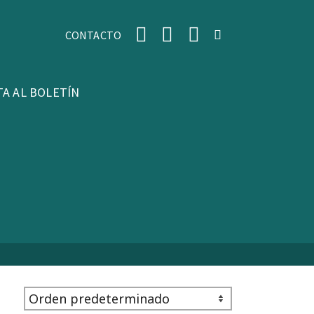
CONTACTO
TA AL BOLETÍN