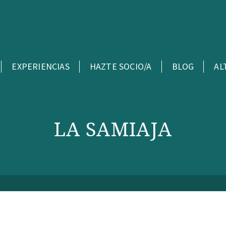
EXPERIENCIAS
HAZTE SOCIO/A
BLOG
AL
LA SAMIAJA