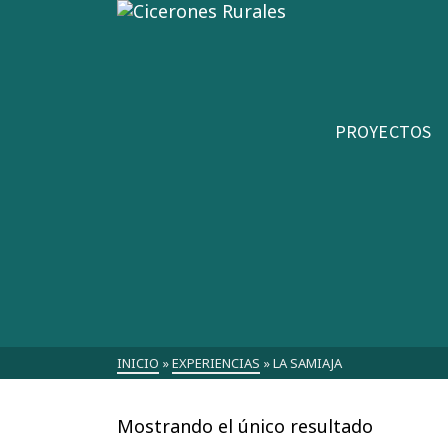
PROYECTOS
INICIO
»
EXPERIENCIAS
»
LA SAMIAJA
Mostrando el único resultado