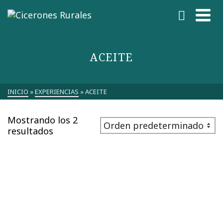
ACEITE
INICIO
»
EXPERIENCIAS
»
ACEITE
Mostrando los 2
resultados