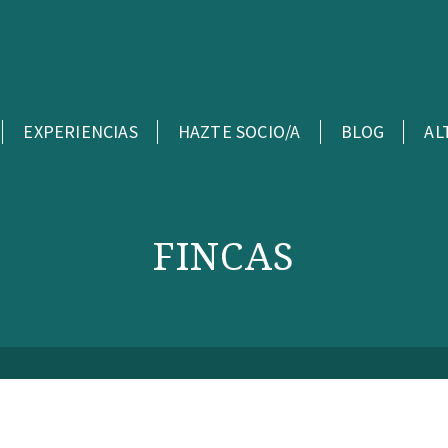
EXPERIENCIAS
HAZTE SOCIO/A
BLOG
AL
FINCAS