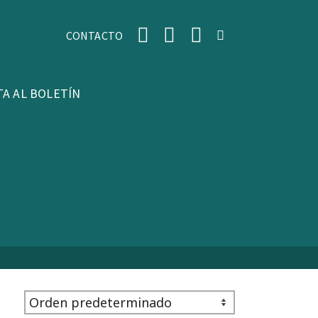
CONTACTO
TA AL BOLETÍN