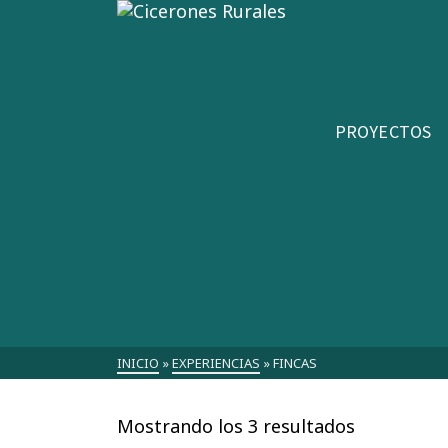
PROYECTOS
INICIO
»
EXPERIENCIAS
»
FINCAS
Mostrando los 3 resultados