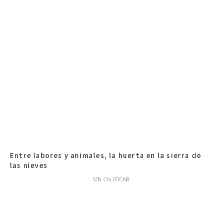
Entre labores y animales, la huerta en la sierra de
las nieves
SIN CALIFICAR