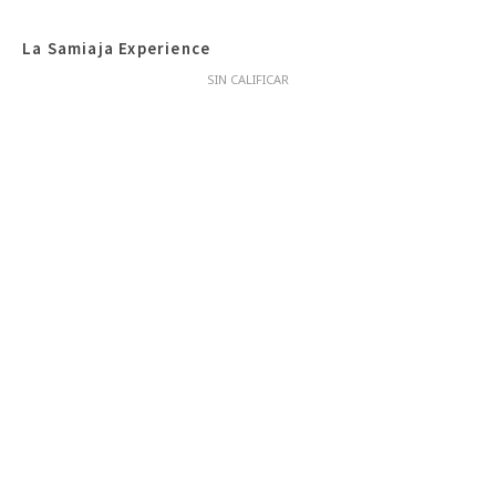
La Samiaja Experience
SIN CALIFICAR