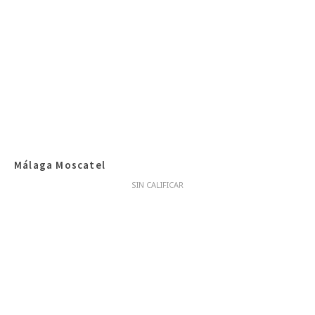
Málaga Moscatel
SIN CALIFICAR