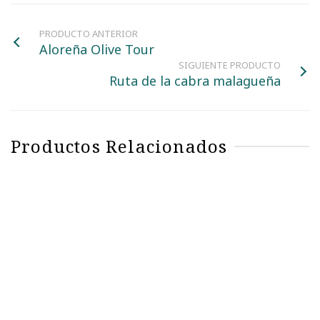
PRODUCTO ANTERIOR
Aloreña Olive Tour
SIGUIENTE PRODUCTO
Ruta de la cabra malagueña
Productos Relacionados