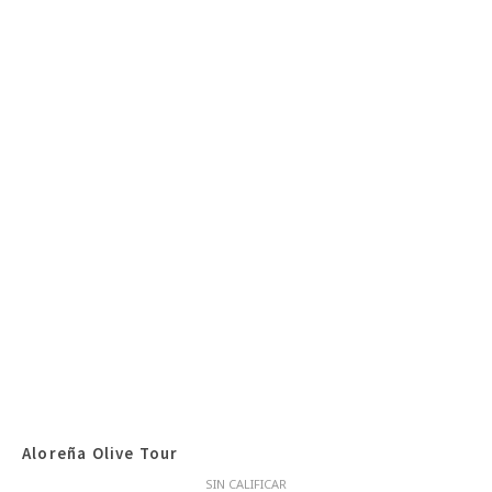
Aloreña Olive Tour
SIN CALIFICAR