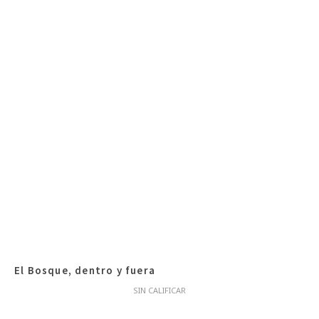
El Bosque, dentro y fuera
SIN CALIFICAR