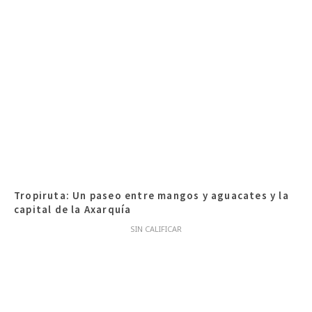
Tropiruta: Un paseo entre mangos y aguacates y la
capital de la Axarquía
SIN CALIFICAR