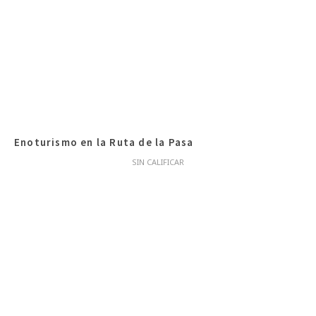
Enoturismo en la Ruta de la Pasa
SIN CALIFICAR