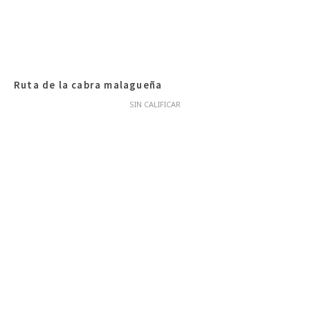
Ruta de la cabra malagueña
SIN CALIFICAR