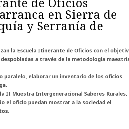
rante de Oficios
arranca en Sierra de
quía y Serranía de
zan la Escuela Itinerante de Oficios con el objeti
 despobladas a través de la metodología maestrí
paralelo, elaborar un inventario de los oficios
ga.
 la II Muestra Intergeneracional Saberes Rurales,
o el oficio puedan mostrar a la sociedad el
tos.