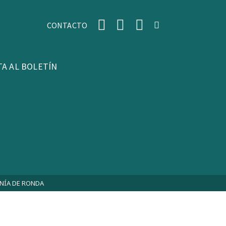
CONTACTO
TA AL BOLETÍN
ANÍA DE RONDA