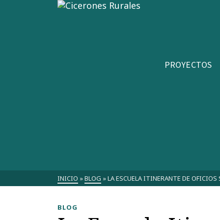
PROYECTOS
INICIO
»
BLOG
»
LA ESCUELA ITINERANTE DE OFICIOS
BLOG