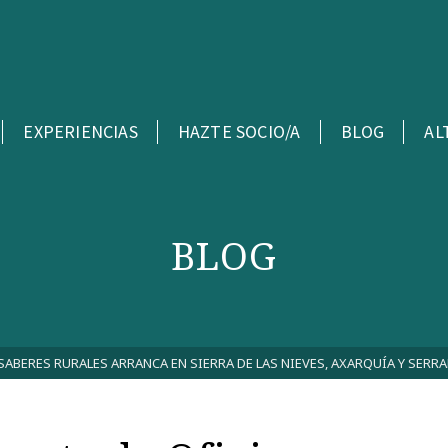
EXPERIENCIAS
HAZTE SOCIO/A
BLOG
AL
BLOG
 SABERES RURALES ARRANCA EN SIERRA DE LAS NIEVES, AXARQUÍA Y SERR